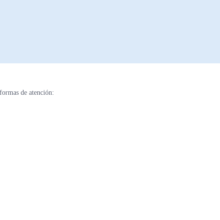
formas de atención: